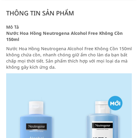
THÔNG TIN SẢN PHẨM
Mô Tả
Nước Hoa Hồng Neutrogena Alcohol Free Không Cồn
150ml
Nước Hoa Hồng Neutrogena Alcohol Free Không Cồn 150ml
không chứa cồn, nhanh chóng giữ ẩm cho làn da bạn bất
chấp mọi thời tiết. Sản phẩm thích hợp với mọi loại da mà
không gây kích ứng da.