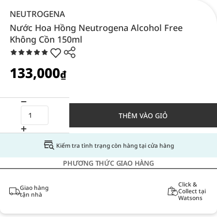
NEUTROGENA
Nước Hoa Hồng Neutrogena Alcohol Free
Không Cồn 150ml
133,000
₫
THÊM VÀO GIỎ
Kiểm tra tình trạng còn hàng tại cửa hàng
PHƯƠNG THỨC GIAO HÀNG
Click &
Giao hàng
Collect tại
tận nhà
Watsons