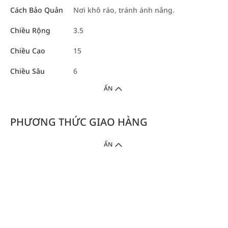
Cách Bảo Quản
Nơi khô ráo, tránh ánh nắng.
Chiều Rộng
3.5
Chiều Cao
15
Chiều Sâu
6
ẨN
PHƯƠNG THỨC GIAO HÀNG
ẨN