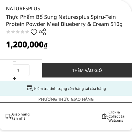
NATURESPLUS
Thực Phẩm Bổ Sung Naturesplus Spiru-Tein
Protein Powder Meal Blueberry & Cream 510g
1,200,000
₫
THÊM VÀO GIỎ
Kiểm tra tình trạng còn hàng tại cửa hàng
PHƯƠNG THỨC GIAO HÀNG
Click &
Giao hàng
Collect tại
tận nhà
Watsons