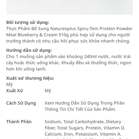
Đối tượng sử dụng:
Thực Phẩm Bổ Sung Naturesplus Spiru-Tein Protein Powder
Meal Blueberry & Cream 510g phù hợp sử dụng cho người
trưởng thành có nhu cầu hồi phục sức khỏe nhanh chóng.
Hướng dẫn sử dụng:
Cho 1 muỗng sản phẩm vào khoảng 240ml nước, nước trái
cây hoặc thức uống khác. Khuấy đều và thưởng thức, ngon
hơn khi uống lạnh.
Xuất xứ thương hiệu:
Mỹ
Xuất Xứ
Mỹ
Cách Sử Dụng
Xem Hướng Dẫn Sử Dụng Trong Phần
Thông Tin Chi Tiết Của Sản Phẩm.
Thành Phần
Sodium, Total Carbohydrate, Dietary
Fiber, Total Sugars, Protein, Vitamin D,
Calcium, Iron, Potassium, Vitamin A,