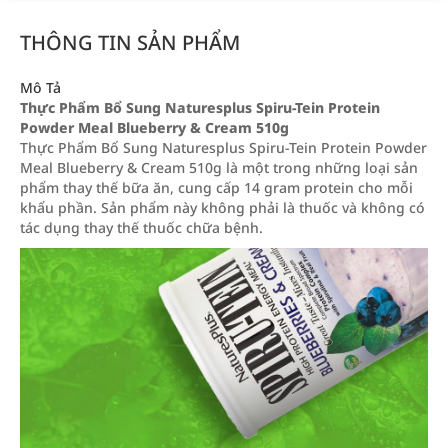
THÔNG TIN SẢN PHẨM
Mô Tả
Thực Phẩm Bổ Sung Naturesplus Spiru-Tein Protein
Powder Meal Blueberry & Cream 510g
Thực Phẩm Bổ Sung Naturesplus Spiru-Tein Protein Powder
Meal Blueberry & Cream 510g là một trong những loại sản
phẩm thay thế bữa ăn, cung cấp 14 gram protein cho mỗi
khẩu phần. Sản phẩm này không phải là thuốc và không có
tác dụng thay thế thuốc chữa bệnh.