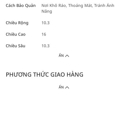
Cách Bảo Quản
Nơi Khô Ráo, Thoáng Mát, Tránh Ánh
Nắng
Chiều Rộng
10.3
Chiều Cao
16
Chiều Sâu
10.3
ẨN
PHƯƠNG THỨC GIAO HÀNG
ẨN