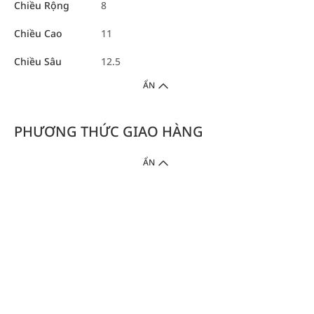
Chiều Rộng
8
Chiều Cao
11
Chiều Sâu
12.5
ẨN
PHƯƠNG THỨC GIAO HÀNG
ẨN