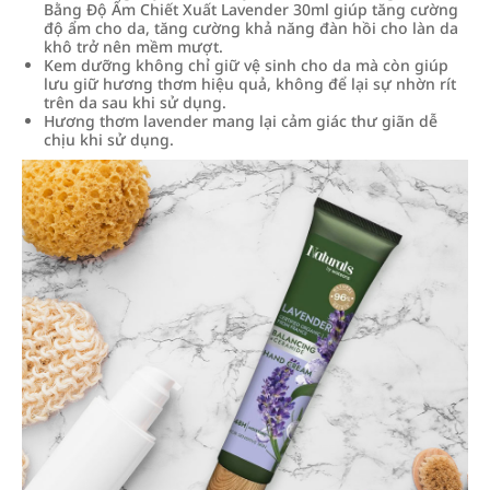
Bằng Độ Ẩm Chiết Xuất Lavender 30ml giúp tăng cường
độ ẩm cho da, tăng cường khả năng đàn hồi cho làn da
khô trở nên mềm mượt.
Kem dưỡng không chỉ giữ vệ sinh cho da mà còn giúp
lưu giữ hương thơm hiệu quả, không để lại sự nhờn rít
trên da sau khi sử dụng.
Hương thơm lavender mang lại cảm giác thư giãn dễ
chịu khi sử dụng.