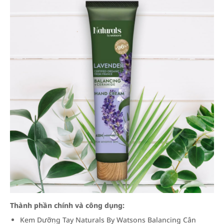
Thành phần chính và công dụng:
Kem Dưỡng Tay Naturals By Watsons Balancing Cân