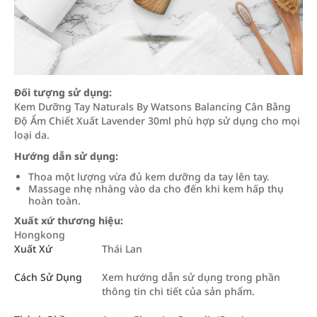
Đối tượng sử dụng:
Kem Dưỡng Tay Naturals By Watsons Balancing Cân Bằng
Độ Ẩm Chiết Xuất Lavender 30ml phù hợp sử dụng cho mọi
loại da.
Hướng dẫn sử dụng:
Thoa một lượng vừa đủ kem dưỡng da tay lên tay.
Massage nhẹ nhàng vào da cho đến khi kem hấp thụ
hoàn toàn.
Xuất xứ thương hiệu:
Hongkong
Xuất Xứ
Thái Lan
Cách Sử Dụng
Xem hướng dẫn sử dụng trong phần
thông tin chi tiết của sản phẩm.