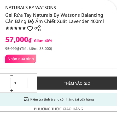
NATURALS BY WATSONS
Gel Rửa Tay Naturals By Watsons Balancing
Cân Bằng Độ Ẩm Chiết Xuất Lavender 400ml
57,000
₫
Giảm 40%
95,000₫
(Tiết kiệm: 38,000)
Nhận quà xinh
THÊM VÀO GIỎ
Kiểm tra tình trạng còn hàng tại cửa hàng
PHƯƠNG THỨC GIAO HÀNG