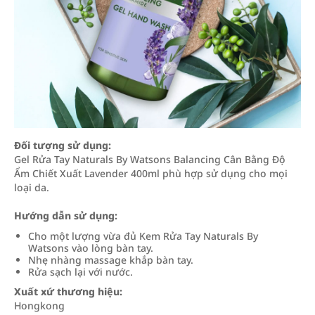
Đối tượng sử dụng:
Gel Rửa Tay Naturals By Watsons Balancing Cân Bằng Độ
Ẩm Chiết Xuất Lavender 400ml phù hợp sử dụng cho mọi
loại da.
Hướng dẫn sử dụng:
Cho một lượng vừa đủ Kem Rửa Tay Naturals By
Watsons vào lòng bàn tay.
Nhẹ nhàng massage khắp bàn tay.
Rửa sạch lại với nước.
Xuất xứ thương hiệu:
Hongkong