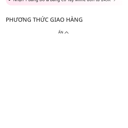
PHƯƠNG THỨC GIAO HÀNG
ẨN