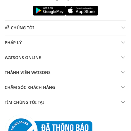
VỀ CHÚNG TÔI
PHÁP LÝ
WATSONS ONLINE
THÀNH VIÊN WATSONS
CHĂM SÓC KHÁCH HÀNG
TÌM CHÚNG TÔI TẠI