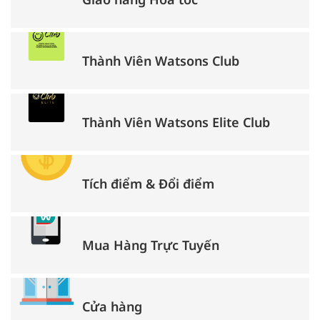
Thành Viên Watsons Club
Thành Viên Watsons Elite Club
Tích điểm & Đổi điểm
Mua Hàng Trực Tuyến
Cửa hàng