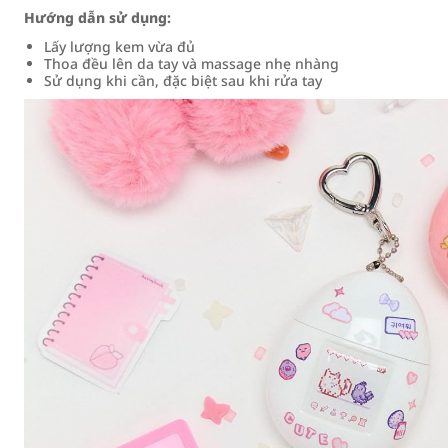
Hướng dẫn sử dụng:
Lấy lượng kem vừa đủ
Thoa đều lên da tay và massage nhẹ nhàng
Sử dụng khi cần, đặc biệt sau khi rửa tay