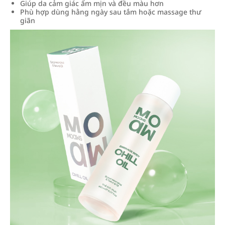
Giúp da cảm giác ẩm mịn và đều màu hơn
Phù hợp dùng hằng ngày sau tắm hoặc massage thư
giãn