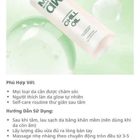
Phù Hợp Với:
Mọi loại da cần được chăm sóc
Người thích làn da glow tự nhiên
Self-care routine thư giãn sau tắm
Hướng Dẫn Sử Dụng:
Sau khi tắm, lau sạch da bằng khăn mềm (nên dùng khi
da còn ẩm)
Lấy lượng dầu vừa đủ ra lòng bàn tay
Massage nhẹ nhàng theo chuyển động tròn đều từ 3-5