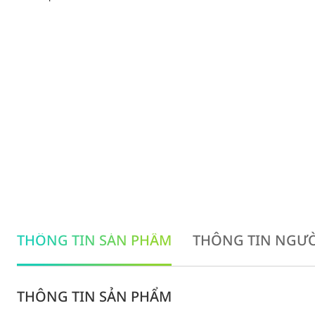
THÔNG TIN SẢN PHẨM
THÔNG TIN NGƯỜ
THÔNG TIN SẢN PHẨM