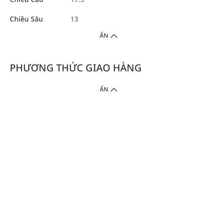
Chiều Sâu
13
ẨN
PHƯƠNG THỨC GIAO HÀNG
ẨN