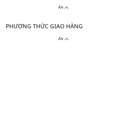
ẨN
PHƯƠNG THỨC GIAO HÀNG
ẨN