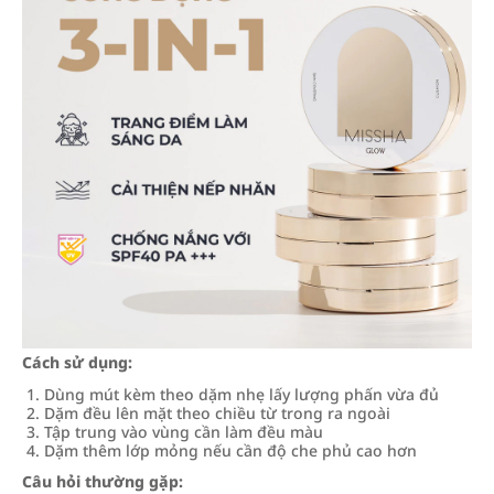
Cách sử dụng:
Dùng mút kèm theo dặm nhẹ lấy lượng phấn vừa đủ
Dặm đều lên mặt theo chiều từ trong ra ngoài
Tập trung vào vùng cần làm đều màu
Dặm thêm lớp mỏng nếu cần độ che phủ cao hơn
Câu hỏi thường gặp: