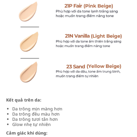
Kết quả trên da:
Da trông mịn màng hơn
Da trông đều màu hơn
Da trông tươi tắn hơn
Glow nhẹ tự nhiên
Cảm giác khi dùng: