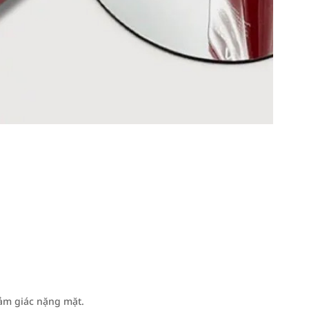
ảm giác nặng mặt.