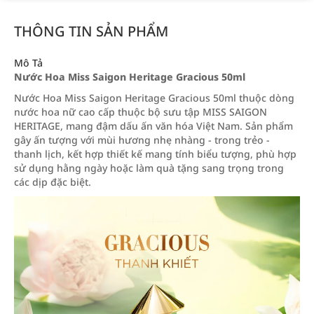
THÔNG TIN SẢN PHẨM
Mô Tả
Nước Hoa Miss Saigon Heritage Gracious 50ml
Nước Hoa Miss Saigon Heritage Gracious 50ml thuộc dòng
nước hoa nữ cao cấp thuộc bộ sưu tập MISS SAIGON
HERITAGE, mang đậm dấu ấn văn hóa Việt Nam. Sản phẩm
gây ấn tượng với mùi hương nhẹ nhàng - trong trẻo -
thanh lịch, kết hợp thiết kế mang tính biểu tượng, phù hợp
sử dụng hằng ngày hoặc làm quà tặng sang trọng trong
các dịp đặc biệt.