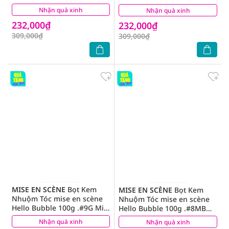
Double Cover 120g .#4DCB
Double Cover 120g .#1MB
Nhận quà xinh
(0)
Nhận quà xinh
(0)
Nâu Choco Đậm
Đen Tuyền
232,000₫
232,000₫
309,000₫
309,000₫
MISE EN SCÈNE
Bọt Kem
MISE EN SCÈNE
Bọt Kem
Nhuộm Tóc mise en scène
Nhuộm Tóc mise en scène
Hello Bubble 100g .#9G Milk
Hello Bubble 100g .#8MB
Tea Gray Nâu Trà Sữa
Matt Brown Màu Nâu Tây
Nhận quà xinh
(0)
Nhận quà xinh
(1)