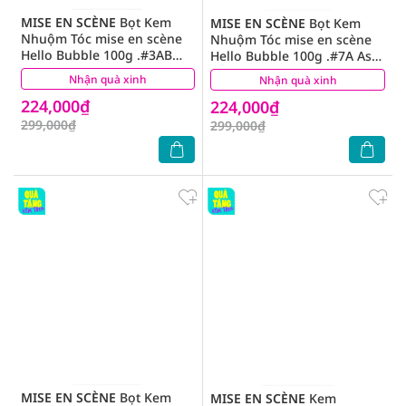
MISE EN SCÈNE
Bọt Kem
MISE EN SCÈNE
Bọt Kem
Nhuộm Tóc mise en scène
Nhuộm Tóc mise en scène
Hello Bubble 100g .#3AB
Hello Bubble 100g .#7A Ash
Ash Black Màu Đen Ánh
Taupe Gray Màu Nâu Xám
Nhận quà xinh
(1)
Nhận quà xinh
(2)
Khói
Khói
224,000₫
224,000₫
299,000₫
299,000₫
MISE EN SCÈNE
Bọt Kem
MISE EN SCÈNE
Kem