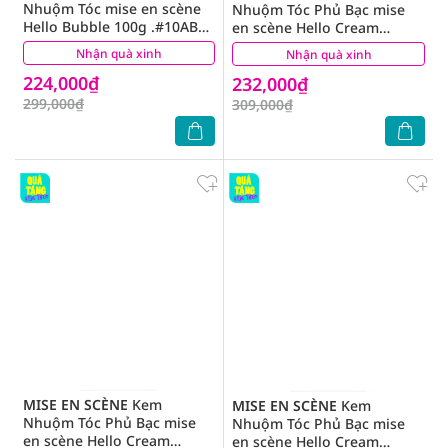
Nhuộm Tóc mise en scène
Nhuộm Tóc Phủ Bạc mise
Hello Bubble 100g .#10AB
en scène Hello Cream
Ash Beige Màu Nâu Be Khói
Double Cover 120g .#6MB
Nhận quà xinh
(0)
Nhận quà xinh
(0)
Nâu Tây
224,000₫
232,000₫
299,000₫
309,000₫
MISE EN SCÈNE
Kem
MISE EN SCÈNE
Kem
Nhuộm Tóc Phủ Bạc mise
Nhuộm Tóc Phủ Bạc mise
en scène Hello Cream
en scène Hello Cream