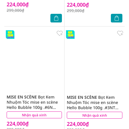
224,000₫
224,000₫
299,000₫
299,000₫
MISE EN SCÈNE
Bọt Kem
MISE EN SCÈNE
Bọt Kem
Nhuộm Tóc mise en scène
Nhuộm Tóc mise en scène
Hello Bubble 100g .#6N
Hello Bubble 100g .#3NT
Choco Brown Màu Nâu
Dark Choco Màu Nâu Đen
Nhận quà xinh
(0)
Nhận quà xinh
(0)
Choco
224,000₫
224,000₫