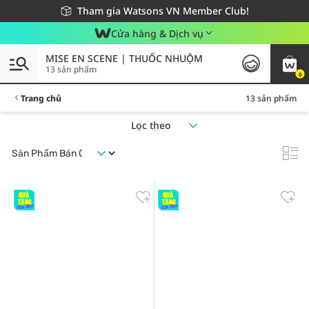
Giao hàng nhanh 24h - Áp dụng khu vực TP. Hồ Chí Minh
Miễn phí giao hàng cho đơn hàng từ 249,000Đ
Tham gia Watsons VN Member Club!
Cửa hàng & Dịch vụ
MISE EN SCENE | THUỐC NHUỘM
13 sản phẩm
0
Trang chủ
13 sản phẩm
Lọc theo