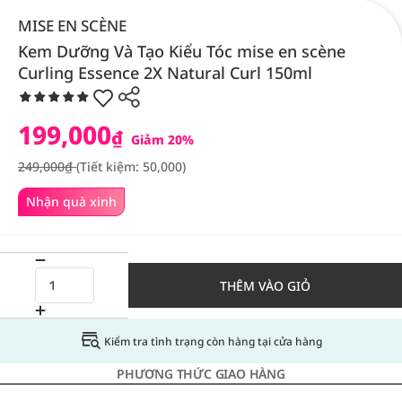
MISE EN SCÈNE
Kem Dưỡng Và Tạo Kiểu Tóc mise en scène
Curling Essence 2X Natural Curl 150ml
199,000
₫
Giảm 20%
249,000₫
(Tiết kiệm: 50,000)
Nhận quà xinh
THÊM VÀO GIỎ
Kiểm tra tình trạng còn hàng tại cửa hàng
PHƯƠNG THỨC GIAO HÀNG