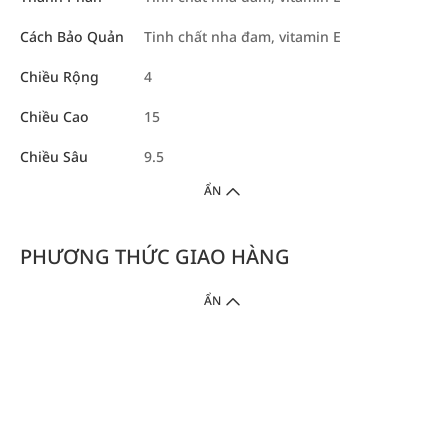
Cách Bảo Quản
Tinh chất nha đam, vitamin E
Chiều Rộng
4
Chiều Cao
15
Chiều Sâu
9.5
ẨN
PHƯƠNG THỨC GIAO HÀNG
ẨN