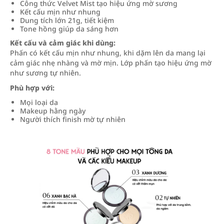
Công thức Velvet Mist tạo hiệu ứng mờ sương
Kết cấu mịn như nhung
Dung tích lớn 21g, tiết kiệm
Tone hồng giúp da sáng hơn
Kết cấu và cảm giác khi dùng:
Phấn có kết cấu mịn như nhung, khi dặm lên da mang lại
cảm giác nhẹ nhàng và mờ mịn. Lớp phấn tạo hiệu ứng mờ
như sương tự nhiên.
Phù hợp với:
Mọi loại da
Makeup hằng ngày
Người thích finish mờ tự nhiên