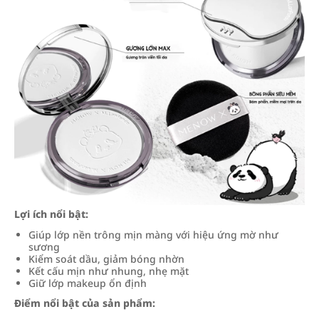
Lợi ích nổi bật:
Giúp lớp nền trông mịn màng với hiệu ứng mờ như
sương
Kiểm soát dầu, giảm bóng nhờn
Kết cấu mịn như nhung, nhẹ mặt
Giữ lớp makeup ổn định
Điểm nổi bật của sản phẩm: