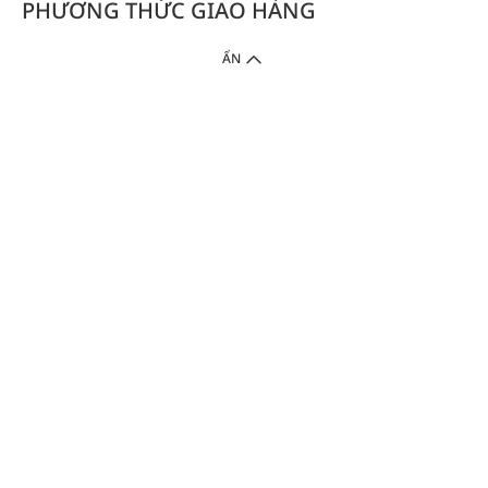
PHƯƠNG THỨC GIAO HÀNG
ẨN