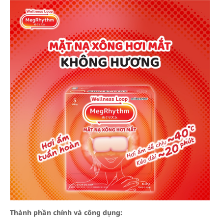
Thành phần chính và công dụng: