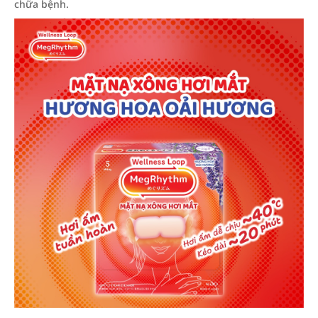
chữa bệnh.