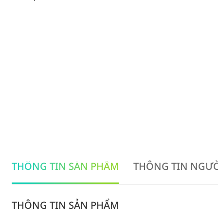
THÔNG TIN SẢN PHẨM
THÔNG TIN NGƯỜ
THÔNG TIN SẢN PHẨM