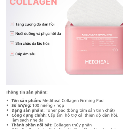
Thông tin sản phẩm:
Tên sản phẩm:
Mediheal Collagen Firming Pad
Số lượng:
100 miếng / hộp
Dạng sản phẩm:
Toner pad (bông tẩm sẵn tinh chất)
Công dụng chính:
Cấp ẩm, hỗ trợ cải thiện độ đàn hồi,
làm sạch nhẹ da
Thành phần nổi bật:
Collagen thủy phân