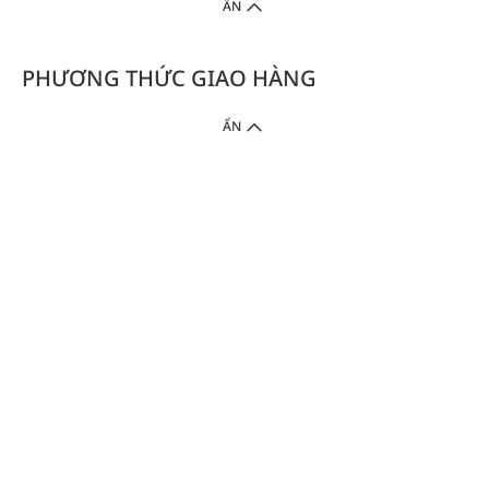
ẨN
PHƯƠNG THỨC GIAO HÀNG
ẨN