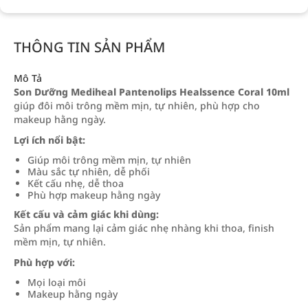
THÔNG TIN SẢN PHẨM
Mô Tả
Son Dưỡng Mediheal Pantenolips Healssence Coral 10ml
giúp đôi môi trông mềm mịn, tự nhiên, phù hợp cho
makeup hằng ngày.
Lợi ích nổi bật:
Giúp môi trông mềm mịn, tự nhiên
Màu sắc tự nhiên, dễ phối
Kết cấu nhẹ, dễ thoa
Phù hợp makeup hằng ngày
Kết cấu và cảm giác khi dùng:
Sản phẩm mang lại cảm giác nhẹ nhàng khi thoa, finish
mềm mịn, tự nhiên.
Phù hợp với:
Mọi loại môi
Makeup hằng ngày