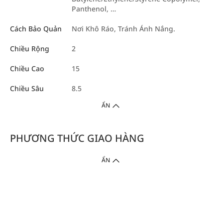
Panthenol, …
Cách Bảo Quản
Nơi Khô Ráo, Tránh Ánh Nắng.
Chiều Rộng
2
Chiều Cao
15
Chiều Sâu
8.5
ẨN
PHƯƠNG THỨC GIAO HÀNG
ẨN