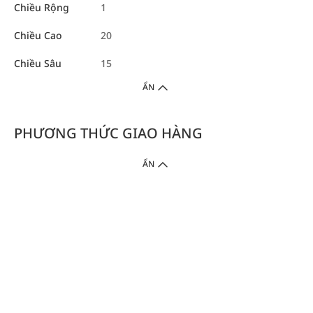
Chiều Rộng
1
Chiều Cao
20
Chiều Sâu
15
ẨN
PHƯƠNG THỨC GIAO HÀNG
ẨN