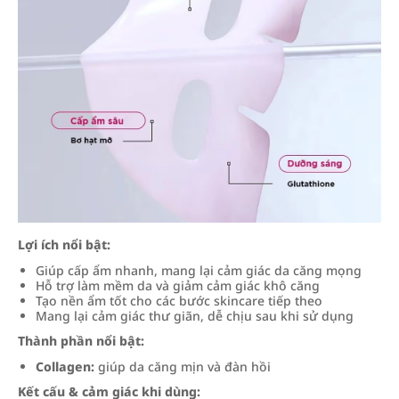
Lợi ích nổi bật:
Giúp cấp ẩm nhanh, mang lại cảm giác da căng mọng
Hỗ trợ làm mềm da và giảm cảm giác khô căng
Tạo nền ẩm tốt cho các bước skincare tiếp theo
Mang lại cảm giác thư giãn, dễ chịu sau khi sử dụng
Thành phần nổi bật:
Collagen:
giúp da căng mịn và đàn hồi
Kết cấu & cảm giác khi dùng: