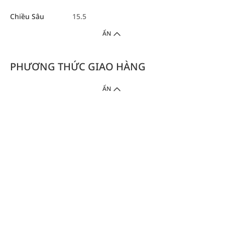
Chiều Sâu
15.5
ẨN
PHƯƠNG THỨC GIAO HÀNG
ẨN