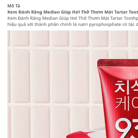
Mô Tả
Kem Đánh Răng Median Giúp Hơi Thở Thơm Mát Tartar Too
Kem Đánh Răng Median Giúp Hơi Thở Thơm Mát Tartar Toothp
hiệu quả với thành phần chính là natri pyrophosphate có tác 