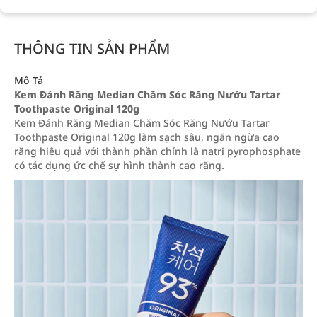
THÔNG TIN SẢN PHẨM
Mô Tả
Kem Đánh Răng Median Chăm Sóc Răng Nướu Tartar
Toothpaste Original 120g
Kem Đánh Răng Median Chăm Sóc Răng Nướu Tartar
Toothpaste Original 120g làm sạch sâu, ngăn ngừa cao
răng hiệu quả với thành phần chính là natri pyrophosphate
có tác dụng ức chế sự hình thành cao răng.