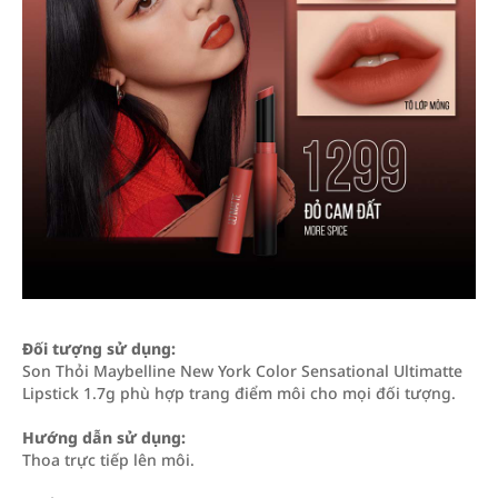
Đối tượng sử dụng:
Son Thỏi Maybelline New York Color Sensational Ultimatte
Lipstick 1.7g phù hợp trang điểm môi cho mọi đối tượng.
Hướng dẫn sử dụng:
Thoa trực tiếp lên môi.