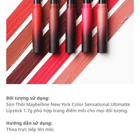
Đối tượng sử dụng:
Son Thỏi Maybelline New York Color Sensational Ultimatte
Lipstick 1.7g phù hợp trang điểm môi cho mọi đối tượng.
Hướng dẫn sử dụng:
Thoa trực tiếp lên môi.