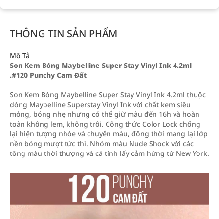
THÔNG TIN SẢN PHẨM
Mô Tả
Son Kem Bóng Maybelline Super Stay Vinyl Ink 4.2ml
.#120 Punchy Cam Đất
Son Kem Bóng Maybelline Super Stay Vinyl Ink 4.2ml thuộc
dòng Maybelline Superstay Vinyl Ink với chất kem siêu
mỏng, bóng nhẹ nhưng có thể giữ màu đến 16h và hoàn
toàn không lem, không trôi. Công thức Color Lock chống
lại hiện tượng nhòe và chuyển màu, đồng thời mang lại lớp
nền bóng mượt tức thì. Nhóm màu Nude Shock với các
tông màu thời thượng và cá tính lấy cảm hứng từ New York.