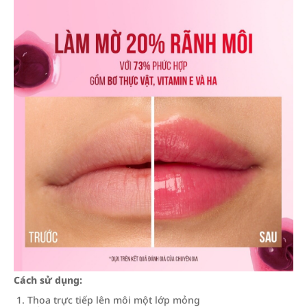
Cách sử dụng:
Thoa trực tiếp lên môi một lớp mỏng