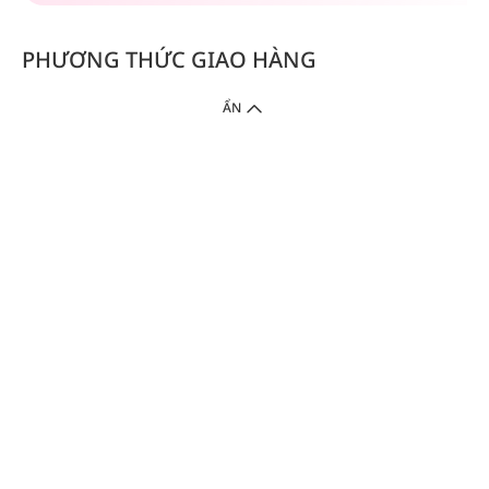
PHƯƠNG THỨC GIAO HÀNG
ẨN