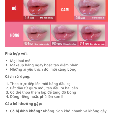
Phù hợp với:
Mọi loại môi
Makeup hằng ngày hoặc tạo điểm nhấn
Những ai yêu thích đôi môi căng bóng
Cách sử dụng:
Thoa trực tiếp lên môi bằng đầu cọ
Bắt đầu từ giữa môi, tán đều ra hai bên
Có thể thoa thêm lớp để tăng độ bóng
Dùng riêng hoặc phủ lên son lì
Câu hỏi thường gặp:
Có bị dính không?
Không. Son khô nhanh và không gây