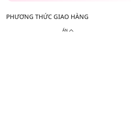
PHƯƠNG THỨC GIAO HÀNG
ẨN