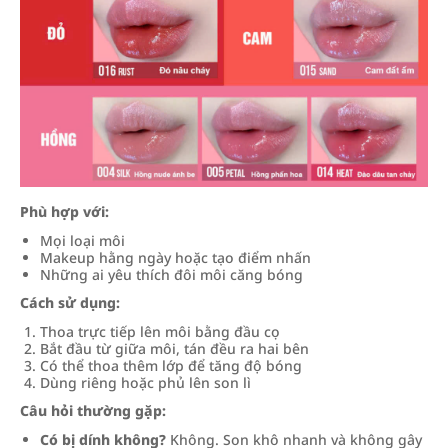
Phù hợp với:
Mọi loại môi
Makeup hằng ngày hoặc tạo điểm nhấn
Những ai yêu thích đôi môi căng bóng
Cách sử dụng:
Thoa trực tiếp lên môi bằng đầu cọ
Bắt đầu từ giữa môi, tán đều ra hai bên
Có thể thoa thêm lớp để tăng độ bóng
Dùng riêng hoặc phủ lên son lì
Câu hỏi thường gặp:
Có bị dính không?
Không. Son khô nhanh và không gây