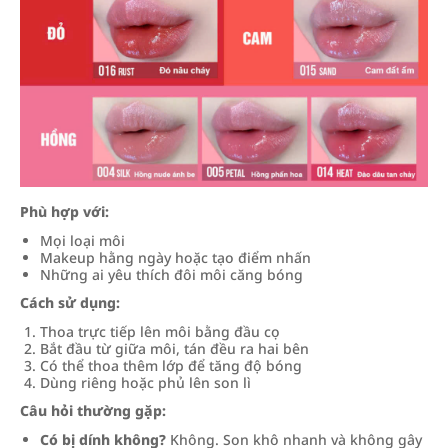
Phù hợp với:
Mọi loại môi
Makeup hằng ngày hoặc tạo điểm nhấn
Những ai yêu thích đôi môi căng bóng
Cách sử dụng:
Thoa trực tiếp lên môi bằng đầu cọ
Bắt đầu từ giữa môi, tán đều ra hai bên
Có thể thoa thêm lớp để tăng độ bóng
Dùng riêng hoặc phủ lên son lì
Câu hỏi thường gặp:
Có bị dính không?
Không. Son khô nhanh và không gây