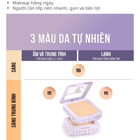
Makeup hằng ngày
Người cần lớp nền nhanh, gọn và tiện lợi