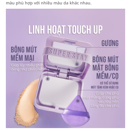
màu phù hợp với nhiều màu da khác nhau.