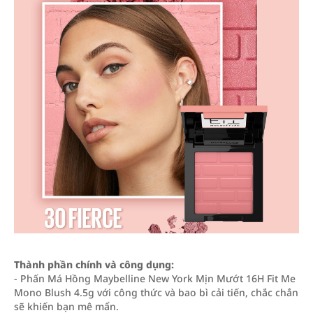
Thành phần chính và công dụng:
- Phấn Má Hồng Maybelline New York Mịn Mướt 16H Fit Me
Mono Blush 4.5g với công thức và bao bì cải tiến, chắc chắn
sẽ khiến bạn mê mẩn.