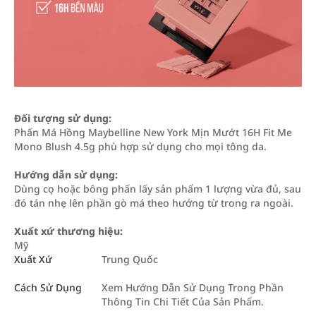
Đối tượng sử dụng:
Phấn Má Hồng Maybelline New York Mịn Mướt 16H Fit Me
Mono Blush 4.5g phù hợp sử dụng cho mọi tông da.
Hướng dẫn sử dụng:
Dùng cọ hoặc bông phấn lấy sản phẩm 1 lượng vừa đủ, sau
đó tán nhẹ lên phần gò má theo hướng từ trong ra ngoài.
Xuất xứ thương hiệu:
Mỹ
Xuất Xứ
Trung Quốc
Cách Sử Dụng
Xem Hướng Dẫn Sử Dụng Trong Phần
Thông Tin Chi Tiết Của Sản Phẩm.