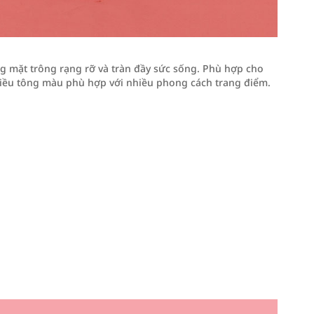
g mặt trông rạng rỡ và tràn đầy sức sống. Phù hợp cho
iều tông màu phù hợp với nhiều phong cách trang điểm.