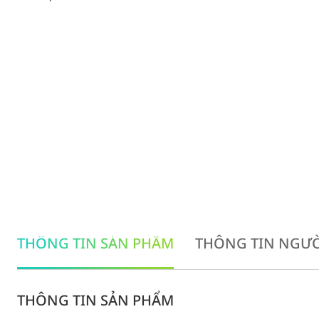
THÔNG TIN SẢN PHẨM
THÔNG TIN NGƯỜ
THÔNG TIN SẢN PHẨM