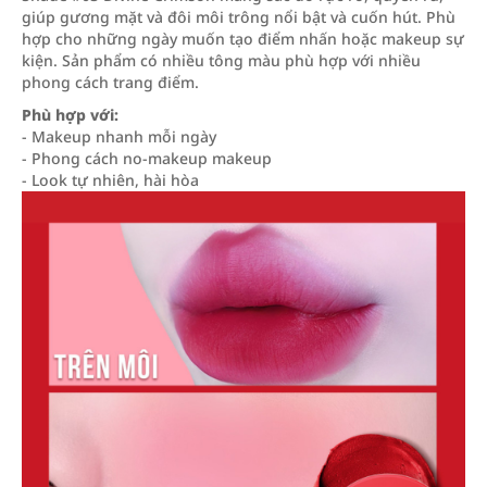
giúp gương mặt và đôi môi trông nổi bật và cuốn hút. Phù
hợp cho những ngày muốn tạo điểm nhấn hoặc makeup sự
kiện. Sản phẩm có nhiều tông màu phù hợp với nhiều
phong cách trang điểm.
Phù hợp với:
- Makeup nhanh mỗi ngày
- Phong cách no-makeup makeup
- Look tự nhiên, hài hòa