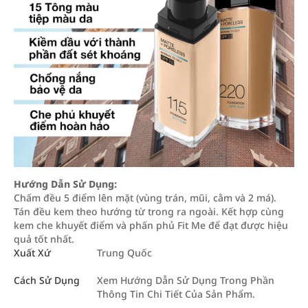
Hướng Dẫn Sử Dụng:
Chấm đều 5 điểm lên mặt (vùng trán, mũi, cằm và 2 má).
Tán đều kem theo hướng từ trong ra ngoài. Kết hợp cùng
kem che khuyết điểm và phấn phủ Fit Me để đạt được hiệu
quả tốt nhất.
Xuất Xứ
Trung Quốc
Cách Sử Dụng
Xem Hướng Dẫn Sử Dụng Trong Phần
Thông Tin Chi Tiết Của Sản Phẩm.