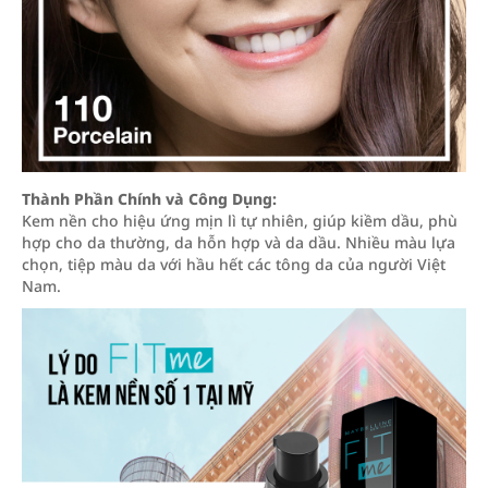
Thành Phần Chính và Công Dụng:
Kem nền cho hiệu ứng mịn lì tự nhiên, giúp kiềm dầu, phù
hợp cho da thường, da hỗn hợp và da dầu. Nhiều màu lựa
chọn, tiệp màu da với hầu hết các tông da của người Việt
Nam.