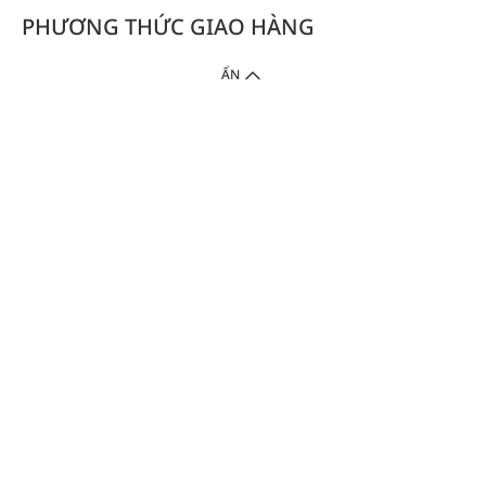
PHƯƠNG THỨC GIAO HÀNG
ẨN