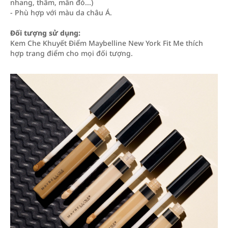
nhang, thâm, mẩn đỏ...)
- Phù hợp với màu da châu Á.
Đối tượng sử dụng:
Kem Che Khuyết Điểm Maybelline New York Fit Me thích
hợp trang điểm cho mọi đối tượng.