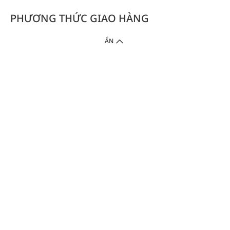
PHƯƠNG THỨC GIAO HÀNG
ẨN