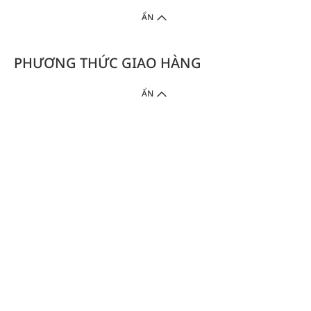
ẨN
PHƯƠNG THỨC GIAO HÀNG
ẨN