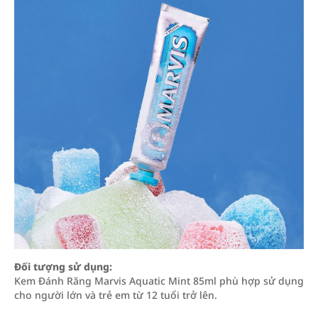
Đối tượng sử dụng:
Kem Đánh Răng Marvis Aquatic Mint 85ml phù hợp sử dụng
cho người lớn và trẻ em từ 12 tuổi trở lên.