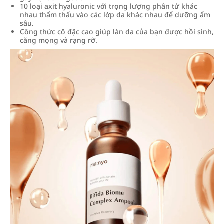
10 loại axit hyaluronic với trọng lượng phân tử khác
nhau thẩm thấu vào các lớp da khác nhau để dưỡng ẩm
sâu.
Công thức cô đặc cao giúp làn da của bạn được hồi sinh,
căng mọng và rạng rỡ.