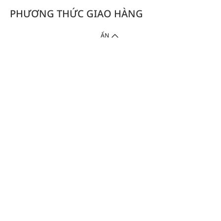
PHƯƠNG THỨC GIAO HÀNG
ẨN