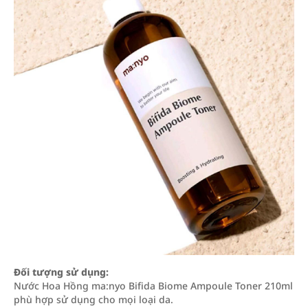
Đối tượng sử dụng:
Nước Hoa Hồng ma:nyo Bifida Biome Ampoule Toner 210ml
phù hợp sử dụng cho mọi loại da.